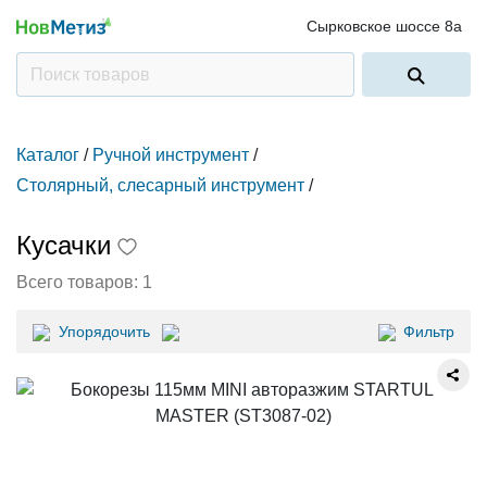
Сырковское шоссе 8а
Каталог
/
Ручной инструмент
/
Столярный, слесарный инструмент
/
Кусачки
Всего товаров:
1
Упорядочить
Фильтр