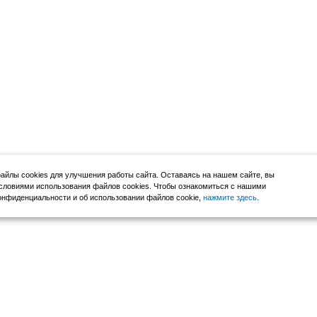
йлы cookies для улучшения работы сайта. Оставаясь на нашем сайте, вы
словиями использования файлов cookies. Чтобы ознакомиться с нашими
нфиденциальности и об использовании файлов cookie,
нажмите здесь
.