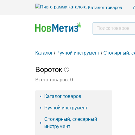
Каталог товаров
Каталог
/
Ручной инструмент
/
Столярный, с
Вороток
Всего товаров:
0
Каталог товаров
Ручной инструмент
Столярный, слесарный
инструмент