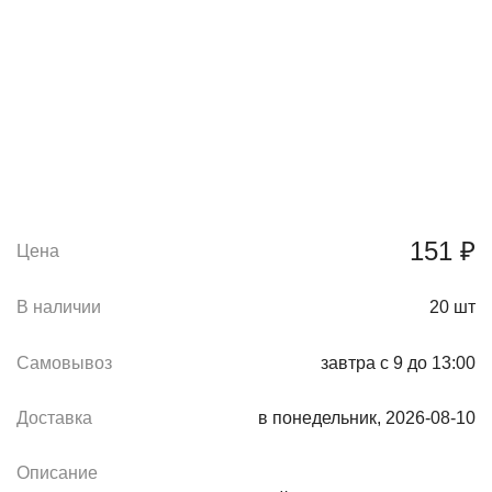
151 ₽
Цена
В наличии
20
шт
Самовывоз
завтра с 9 до 13:00
Доставка
в понедельник, 2026-08-10
Описание