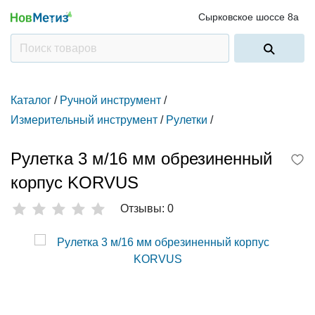
Сырковское шоссе 8а
Каталог
/
Ручной инструмент
/
Измерительный инструмент
/
Рулетки
/
Рулетка 3 м/16 мм обрезиненный
корпус KORVUS
Отзывы: 0