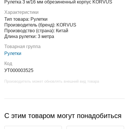
Рулетка 3 м/16 мм обрезиненный корпус KORVUS
Характеристики
Тип товара: Рулетки
Производитель (бренд): KORVUS
Производство (страна): Китай
Длина рулетки: 3 метра
Товарная группа
Рулетки
Код
УТ000003525
Производитель может обновлять внешний вид товара
С этим товаром могут понадобиться