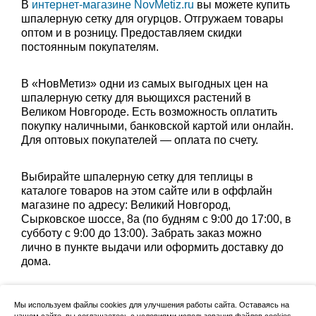
В
интернет-магазине NovMetiz.ru
вы можете купить
шпалерную сетку для огурцов. Отгружаем товары
оптом и в розницу. Предоставляем скидки
постоянным покупателям.
В «НовМетиз» одни из самых выгодных цен на
шпалерную сетку для вьющихся растений в
Великом Новгороде. Есть возможность оплатить
покупку наличными, банковской картой или онлайн.
Для оптовых покупателей — оплата по счету.
Выбирайте шпалерную сетку для теплицы в
каталоге товаров на этом сайте или в оффлайн
магазине по адресу: Великий Новгород,
Сырковское шоссе, 8а (по будням с 9:00 до 17:00, в
субботу с 9:00 до 13:00). Забрать заказ можно
лично в пункте выдачи или оформить доставку до
дома.
Мы используем файлы cookies для улучшения работы сайта. Оставаясь на