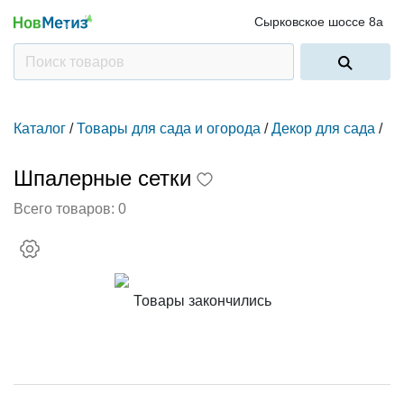
Сырковское шоссе 8а
Каталог
/
Товары для сада и огорода
/
Декор для сада
/
Шпалерные сетки
Всего товаров:
0
Товары закончились