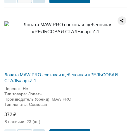
Лопата MAWIPRO совковая щебеночная «РЕЛЬСОВАЯ
СТАЛЬ» арт.Z-1
Черенок: Нет
Тип товара: Лопаты
Производитель (бренд): MAWIPRO
Тип лопаты: Совковая
372 ₽
В наличии:
23
(шт)