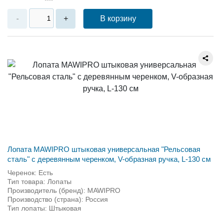
В корзину
-
+
Лопата MAWIPRO штыковая универсальная "Рельсовая
сталь" с деревянным черенком, V-образная ручка, L-130 см
Черенок: Есть
Тип товара: Лопаты
Производитель (бренд): MAWIPRO
Производство (страна): Россия
Тип лопаты: Штыковая