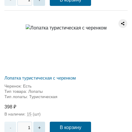
Лопатка туристическая с черенком
Черенок: Есть
Тип товара: Лопаты
Тип лопаты: Туристическая
398 ₽
В наличии:
15
(шт)
В корзину
-
+