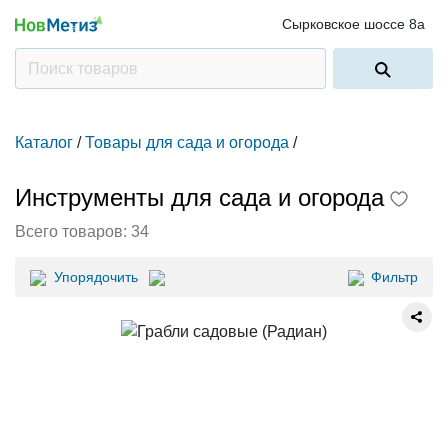
Сырковское шоссе 8а
Каталог
/
Товары для сада и огорода
/
Инструменты для сада и огорода
Всего товаров:
34
Упорядочить
Фильтр