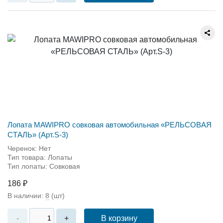
Лопата MAWIPRO совковая автомобильная «РЕЛЬСОВАЯ
СТАЛЬ» (Арт.S-3)
Черенок: Нет
Тип товара: Лопаты
Тип лопаты: Совковая
186 ₽
В наличии:
8
(шт)
В корзину
-
+