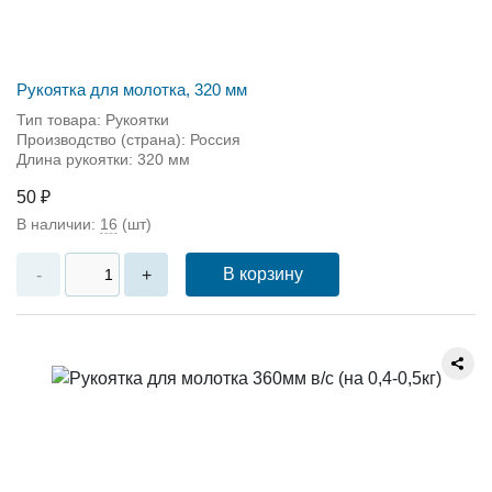
Рукоятка для молотка, 320 мм
Тип товара: Рукоятки
Производство (страна): Россия
Длина рукоятки: 320 мм
50 ₽
В наличии:
16
(шт)
В корзину
-
+