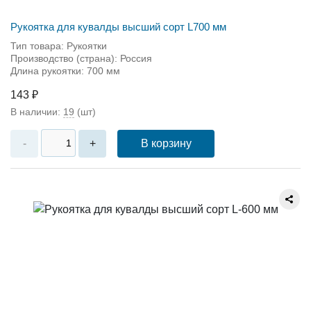
Рукоятка для кувалды высший сорт L700 мм
Тип товара: Рукоятки
Производство (страна): Россия
Длина рукоятки: 700 мм
143 ₽
В наличии:
19
(шт)
В корзину
-
+