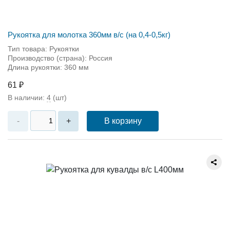
Рукоятка для молотка 360мм в/с (на 0,4-0,5кг)
Тип товара: Рукоятки
Производство (страна): Россия
Длина рукоятки: 360 мм
61 ₽
В наличии:
4
(шт)
В корзину
-
+