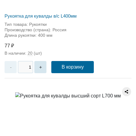
Рукоятка для кувалды в/с L400мм
Тип товара: Рукоятки
Производство (страна): Россия
Длина рукоятки: 400 мм
77 ₽
В наличии:
20
(шт)
В корзину
-
+