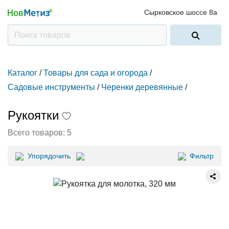
Сырковское шоссе 8а
Каталог
/
Товары для сада и огорода
/
Садовые инструменты
/
Черенки деревянные
/
Рукоятки
Всего товаров:
5
Упорядочить
Фильтр