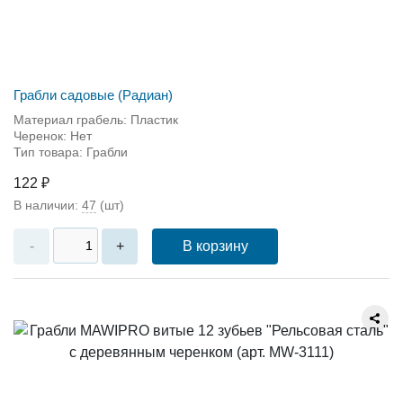
Грабли садовые (Радиан)
Материал грабель: Пластик
Черенок: Нет
Тип товара: Грабли
122 ₽
В наличии:
47
(шт)
В корзину
-
+