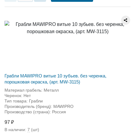
Грабли MAWIPRO витые 10 зубьев. без черенка,
порошковая окраска, (арт. MW-3115)
Материал грабель: Металл
Черенок: Нет
Тип товара: Грабли
Производитель (бренд): MAWIPRO
Производство (страна): Россия
97 ₽
В наличии:
7
(шт)