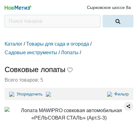
Сырковское шоссе 8а
Каталог
/
Товары для сада и огорода
/
Садовые инструменты
/
Лопаты
/
Совковые лопаты
Всего товаров:
5
Упорядочить
Фильтр