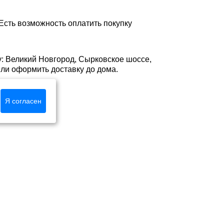
Есть возможность оплатить покупку
у: Великий Новгород, Сырковское шоссе,
 или оформить доставку до дома.
Я согласен