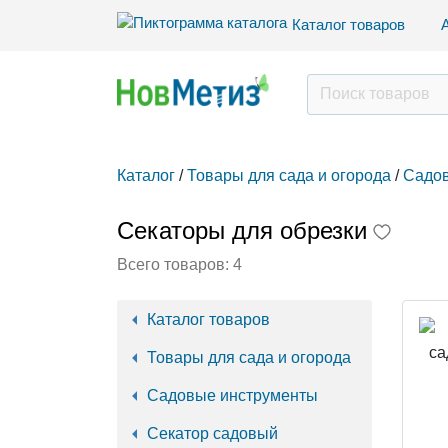
Каталог товаров
Каталог
/
Товары для сада и огорода
/
Садов
Секаторы для обрезки
Всего товаров:
4
Каталог товаров
Товары для сада и огорода
Садовые инструменты
Секатор садовый