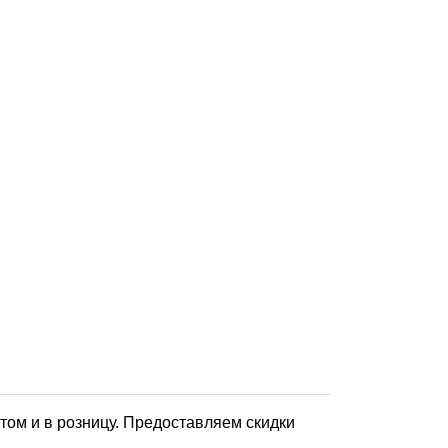
том и в розницу. Предоставляем скидки