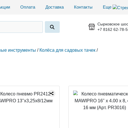
Акции
Оплата
Доставка
Контакты
Еще
Сырковское шос
+7 8162 62-78-5
ые инструменты
/
Колёса для садовых тачек
/