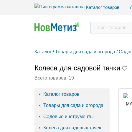
Каталог товаров
Каталог
/
Товары для сада и огорода
/
Садов
Колеса для садовой тачки
Всего товаров:
19
Каталог товаров
Товары для сада и огорода
Садовые инструменты
Колёса для садовых тачек