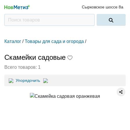
Сырковское шоссе 8а
Каталог
/
Товары для сада и огорода
/
Скамейки садовые
Всего товаров:
1
Упорядочить