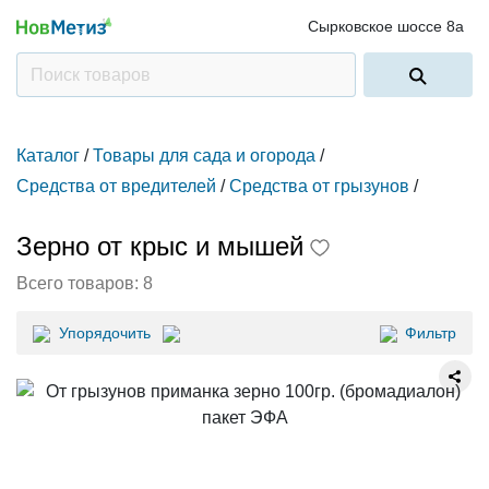
Сырковское шоссе 8а
Каталог
/
Товары для сада и огорода
/
Средства от вредителей
/
Средства от грызунов
/
Зерно от крыс и мышей
Всего товаров:
8
Упорядочить
Фильтр