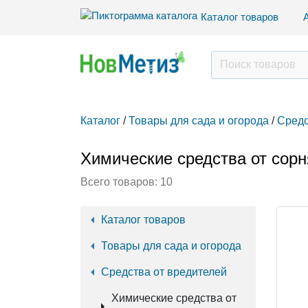
Каталог товаров
Каталог
/
Товары для сада и огорода
/
Средс
Химические средства от сорн
Всего товаров:
10
Каталог товаров
Товары для сада и огорода
Средства от вредителей
Химические средства от