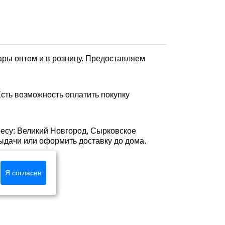
ары оптом и в розницу. Предоставляем
сть возможность оплатить покупку
ресу: Великий Новгород, Сырковское
е выдачи или оформить доставку до дома.
Я согласен