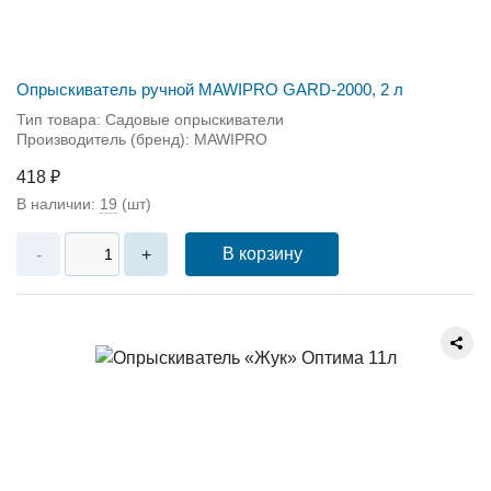
Опрыскиватель ручной MAWIPRO GARD-2000, 2 л
Тип товара: Садовые опрыскиватели
Производитель (бренд): MAWIPRO
418 ₽
В наличии:
19
(шт)
В корзину
-
+