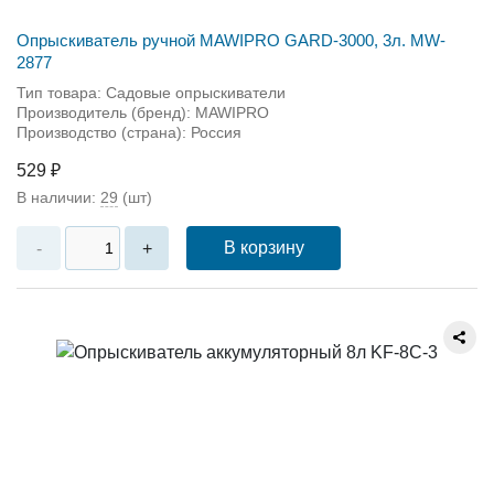
Опрыскиватель ручной MAWIPRO GARD-3000, 3л. MW-
2877
Тип товара: Садовые опрыскиватели
Производитель (бренд): MAWIPRO
Производство (страна): Россия
529 ₽
В наличии:
29
(шт)
В корзину
-
+