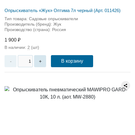
Опрыскиватель «Жук» Оптима 7л черный (Арт. 011426)
Тип товара: Садовые опрыскиватели
Производитель (бренд): Жук
Производство (страна): Россия
1 900 ₽
В наличии:
2
(шт)
В корзину
-
+