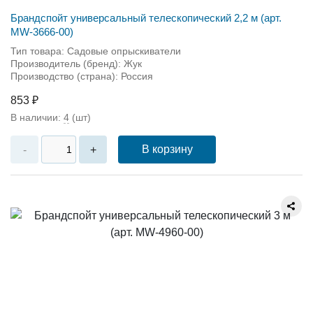
Брандспойт универсальный телескопический 2,2 м (арт.
MW-3666-00)
Тип товара: Садовые опрыскиватели
Производитель (бренд): Жук
Производство (страна): Россия
853 ₽
В наличии:
4
(шт)
В корзину
-
+