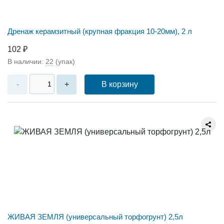
Дренаж керамзитный (крупная фракция 10-20мм), 2 л
102 ₽
В наличии:
22
(упак)
В корзину
-
+
ЖИВАЯ ЗЕМЛЯ (универсальный торфогрунт) 2,5л