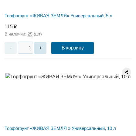
Торфогрунт «ЖИВАЯ ЗЕМЛЯ» Универсальный, 5 л
115 ₽
В наличии:
25
(шт)
В корзину
-
+
Торфогрунт «ЖИВАЯ ЗЕМЛЯ » Универсальный, 10 л