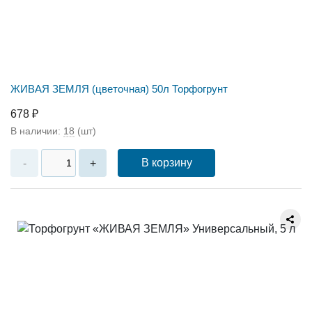
ЖИВАЯ ЗЕМЛЯ (цветочная) 50л Торфогрунт
678 ₽
В наличии:
18
(шт)
В корзину
-
+