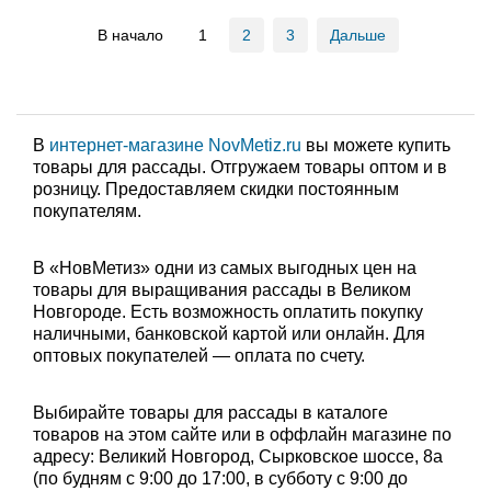
В начало
1
2
3
Дальше
В
интернет-магазине NovMetiz.ru
вы можете купить
товары для рассады. Отгружаем товары оптом и в
розницу. Предоставляем скидки постоянным
покупателям.
В «НовМетиз» одни из самых выгодных цен на
товары для выращивания рассады в Великом
Новгороде. Есть возможность оплатить покупку
наличными, банковской картой или онлайн. Для
оптовых покупателей — оплата по счету.
Выбирайте товары для рассады в каталоге
товаров на этом сайте или в оффлайн магазине по
адресу: Великий Новгород, Сырковское шоссе, 8а
(по будням с 9:00 до 17:00, в субботу с 9:00 до