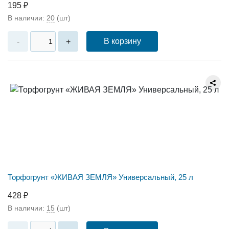
195 ₽
В наличии:
20
(шт)
В корзину
-
+
Торфогрунт «ЖИВАЯ ЗЕМЛЯ» Универсальный, 25 л
428 ₽
В наличии:
15
(шт)