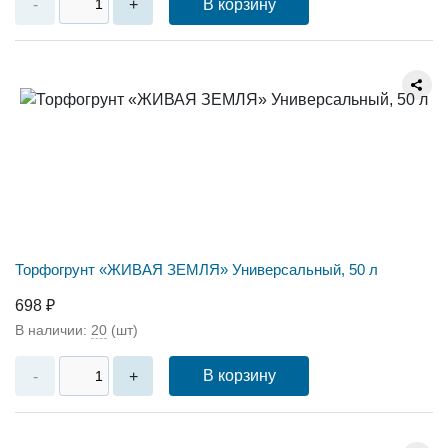
В корзину
-
+
Торфогрунт «ЖИВАЯ ЗЕМЛЯ» Универсальный, 50 л
698 ₽
В наличии:
20
(шт)
В корзину
-
+