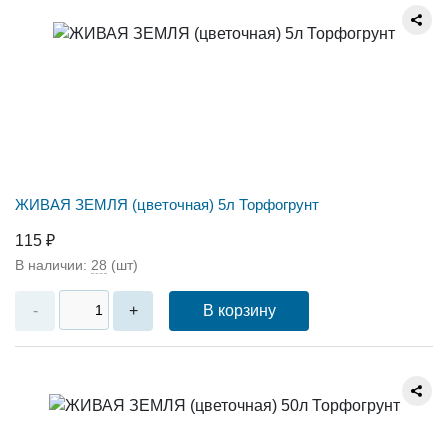
ЖИВАЯ ЗЕМЛЯ (цветочная) 5л Торфогрунт
115 ₽
В наличии:
28
(шт)
В корзину
-
+