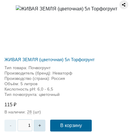
ЖИВАЯ ЗЕМЛЯ (цветочная) 5л Торфогрунт
Тип товара: Почвогрунт
Производитель (бренд): Неваторф
Производство (страна): Россия
Объём: 5 литров
Кислотность pH: 6,0 - 6,5
Тип почвогрунта: цветочный
115 ₽
В наличии:
28
(шт)
В корзину
-
+