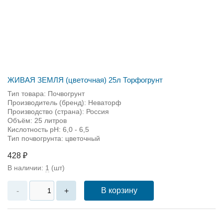
ЖИВАЯ ЗЕМЛЯ (цветочная) 25л Торфогрунт
Тип товара: Почвогрунт
Производитель (бренд): Неваторф
Производство (страна): Россия
Объём: 25 литров
Кислотность pH: 6,0 - 6,5
Тип почвогрунта: цветочный
428 ₽
В наличии:
1
(шт)
В корзину
-
+