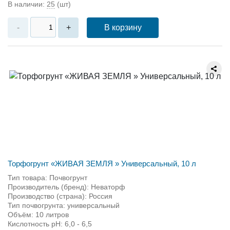
В наличии:
25
(шт)
В корзину
-
+
Торфогрунт «ЖИВАЯ ЗЕМЛЯ » Универсальный, 10 л
Тип товара: Почвогрунт
Производитель (бренд): Неваторф
Производство (страна): Россия
Тип почвогрунта: универсальный
Объём: 10 литров
Кислотность pH: 6,0 - 6,5