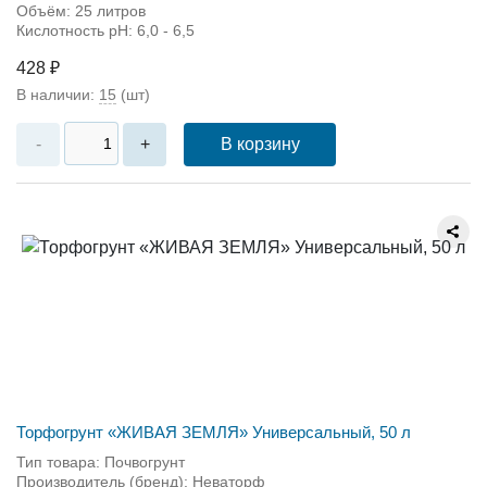
Объём: 25 литров
Кислотность pH: 6,0 - 6,5
428 ₽
В наличии:
15
(шт)
В корзину
-
+
Торфогрунт «ЖИВАЯ ЗЕМЛЯ» Универсальный, 50 л
Тип товара: Почвогрунт
Производитель (бренд): Неваторф