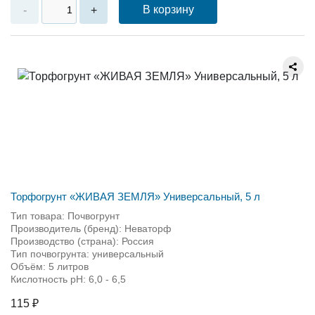
В корзину
-
+
Торфогрунт «ЖИВАЯ ЗЕМЛЯ» Универсальный, 5 л
Тип товара: Почвогрунт
Производитель (бренд): Неваторф
Производство (страна): Россия
Тип почвогрунта: универсальный
Объём: 5 литров
Кислотность pH: 6,0 - 6,5
115 ₽