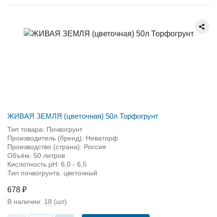
ЖИВАЯ ЗЕМЛЯ (цветочная) 50л Торфогрунт
Тип товара: Почвогрунт
Производитель (бренд): Неваторф
Производство (страна): Россия
Объём: 50 литров
Кислотность pH: 6,0 - 6,5
Тип почвогрунта: цветочный
678 ₽
В наличии:
18
(шт)