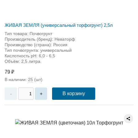
ЖИВАЯ ЗЕМЛЯ (универсальный торфогрунт) 2,5л
Тип товара: Почвогрунт
Производитель (бренд): Неваторф
Производство (страна): Россия
Тип почвогрунта: универсальный
Кислотность pH: 6,0 - 6,5
Объём: 2,5 литра
79 ₽
В наличии:
25
(шт)
В корзину
-
+