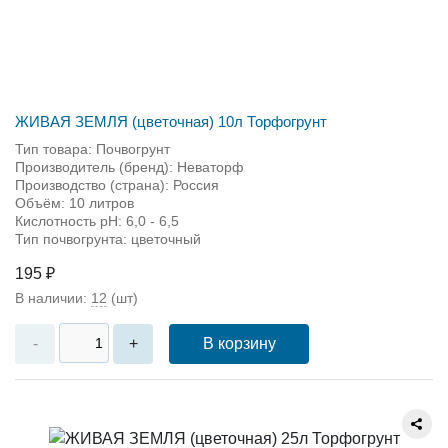
ЖИВАЯ ЗЕМЛЯ (цветочная) 10л Торфогрунт
Тип товара: Почвогрунт
Производитель (бренд): Неваторф
Производство (страна): Россия
Объём: 10 литров
Кислотность pH: 6,0 - 6,5
Тип почвогрунта: цветочный
195 ₽
В наличии:
12
(шт)
В корзину
-
+