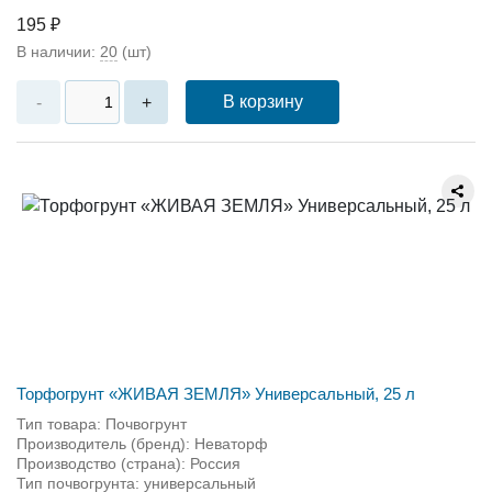
195 ₽
В наличии:
20
(шт)
В корзину
-
+
Торфогрунт «ЖИВАЯ ЗЕМЛЯ» Универсальный, 25 л
Тип товара: Почвогрунт
Производитель (бренд): Неваторф
Производство (страна): Россия
Тип почвогрунта: универсальный