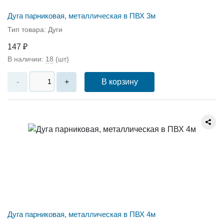
Дуга парниковая, металлическая в ПВХ 3м
Тип товара: Дуги
147 ₽
В наличии:
18
(шт)
В корзину
-
+
Дуга парниковая, металлическая в ПВХ 4м