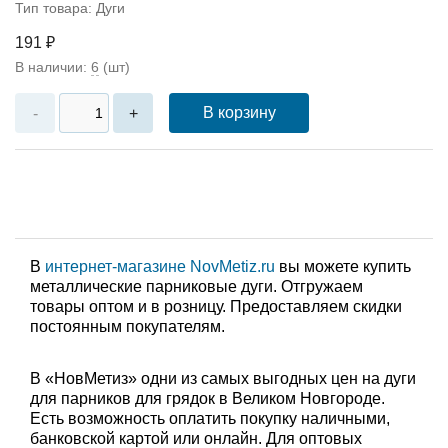
Тип товара: Дуги
191 ₽
В наличии:
6
(шт)
В корзину
-
+
В
интернет-магазине NovMetiz.ru
вы можете купить
металлические парниковые дуги. Отгружаем
товары оптом и в розницу. Предоставляем скидки
постоянным покупателям.
В «НовМетиз» одни из самых выгодных цен на дуги
для парников для грядок в Великом Новгороде.
Есть возможность оплатить покупку наличными,
банковской картой или онлайн. Для оптовых