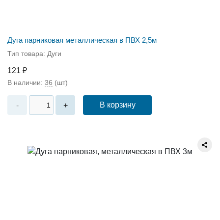
Дуга парниковая металлическая в ПВХ 2,5м
Тип товара: Дуги
121 ₽
В наличии:
36
(шт)
В корзину
-
+