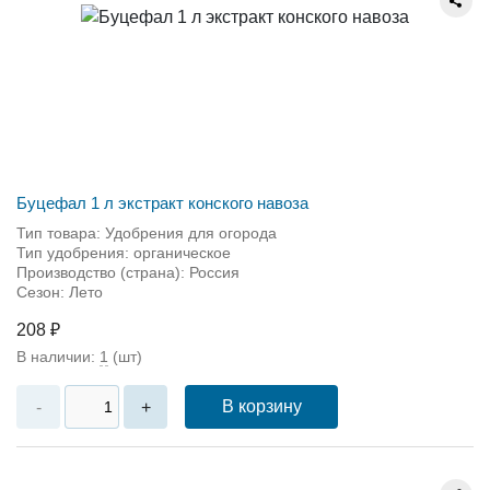
Буцефал 1 л экстракт конского навоза
Тип товара: Удобрения для огорода
Тип удобрения: органическое
Производство (страна): Россия
Сезон: Лето
208 ₽
В наличии:
1
(шт)
В корзину
-
+