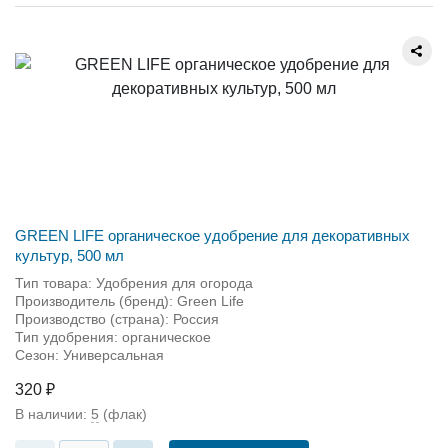
GREEN LIFE органическое удобрение для декоративных
культур, 500 мл
Тип товара: Удобрения для огорода
Производитель (бренд): Green Life
Производство (страна): Россия
Тип удобрения: органическое
Сезон: Универсальная
320 ₽
В наличии:
5
(флак)