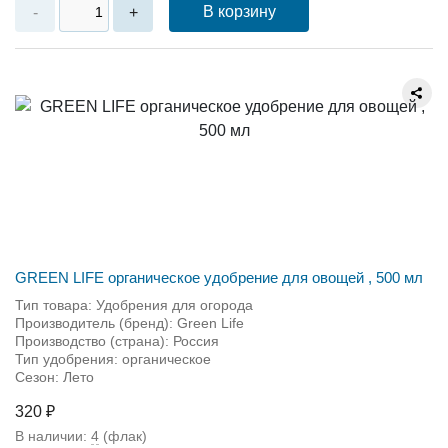
В корзину
-
+
GREEN LIFE органическое удобрение для овощей , 500 мл
Тип товара: Удобрения для огорода
Производитель (бренд): Green Life
Производство (страна): Россия
Тип удобрения: органическое
Сезон: Лето
320 ₽
В наличии:
4
(флак)