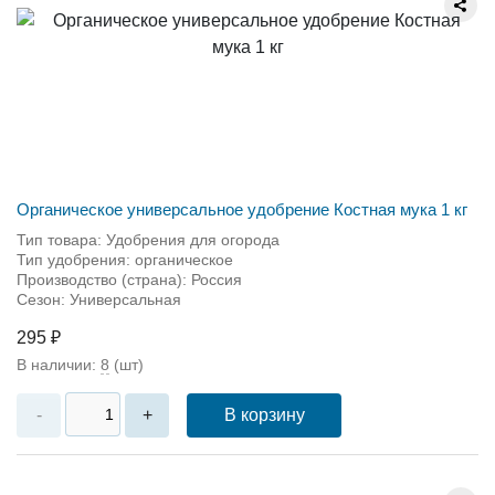
Органическое универсальное удобрение Костная мука 1 кг
Тип товара: Удобрения для огорода
Тип удобрения: органическое
Производство (страна): Россия
Сезон: Универсальная
295 ₽
В наличии:
8
(шт)
В корзину
-
+