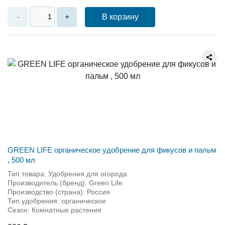
В корзину
-
+
GREEN LIFE органическое удобрение для фикусов и пальм
, 500 мл
Тип товара: Удобрения для огорода
Производитель (бренд): Green Life
Производство (страна): Россия
Тип удобрения: органическое
Сезон: Комнатные растения