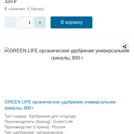
320 ₽
В наличии:
4
(флак)
В корзину
-
+
GREEN LIFE органическое удобрение универсальное
гранулы, 800 г
Тип товара: Удобрения для огорода
Производитель (бренд): Green Life
Производство (страна): Россия
Тип удобрения: органическое