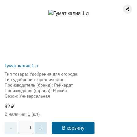
Гумат калия 1 л
Тип товара: Удобрения для огорода
Тип удобрения: органическое
Производитель (бренд): Рейхардт
Производство (страна): Россия
Сезон: Универсальная
92 ₽
В наличии:
1
(шт)
В корзину
-
+