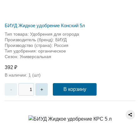
БИУД Жидкое удобрение Конский 5л
Тип товара: Удобрения для огорода
Производитель (бренд): БИУД
Производство (страна): Россия
Тип удобрения: органическое
Сезон: Универсальная
392 ₽
В наличии:
1
(шт)
В корзину
-
+