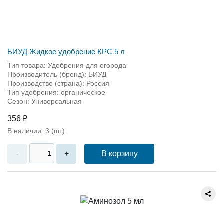
БИУД Жидкое удобрение КРС 5 л
Тип товара: Удобрения для огорода
Производитель (бренд): БИУД
Производство (страна): Россия
Тип удобрения: органическое
Сезон: Универсальная
356 ₽
В наличии:
3
(шт)
В корзину
-
+