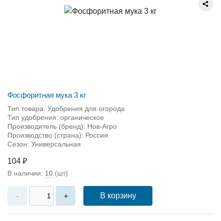
Фосфоритная мука 3 кг
Тип товара: Удобрения для огорода
Тип удобрения: органическое
Производитель (бренд): Нов-Агро
Производство (страна): Россия
Сезон: Универсальная
104 ₽
В наличии:
10
(шт)
В корзину
-
+