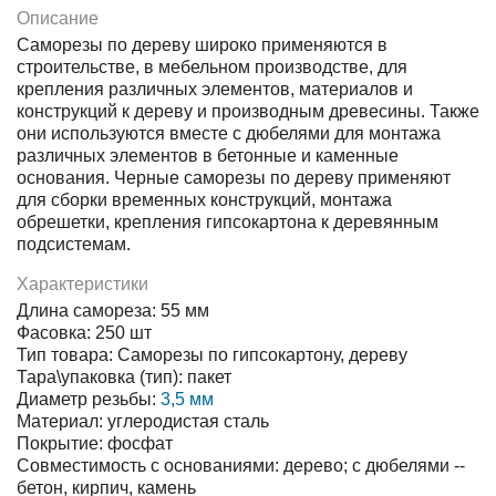
Описание
Саморезы по дереву широко применяются в
строительстве, в мебельном производстве, для
крепления различных элементов, материалов и
конструкций к дереву и производным древесины. Также
они используются вместе с дюбелями для монтажа
различных элементов в бетонные и каменные
основания. Черные саморезы по дереву применяют
для сборки временных конструкций, монтажа
обрешетки, крепления гипсокартона к деревянным
подсистемам.
Характеристики
Длина самореза: 55 мм
Фасовка: 250 шт
Тип товара: Саморезы по гипсокартону, дереву
Тара\упаковка (тип): пакет
Диаметр резьбы:
3,5 мм
Материал: углеродистая сталь
Покрытие: фосфат
Совместимость с основаниями: дерево; с дюбелями --
бетон, кирпич, камень