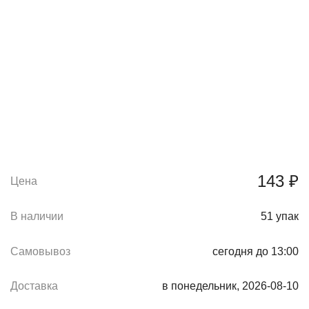
143 ₽
Цена
В наличии
51
упак
Самовывоз
сегодня до 13:00
Доставка
в понедельник, 2026-08-10