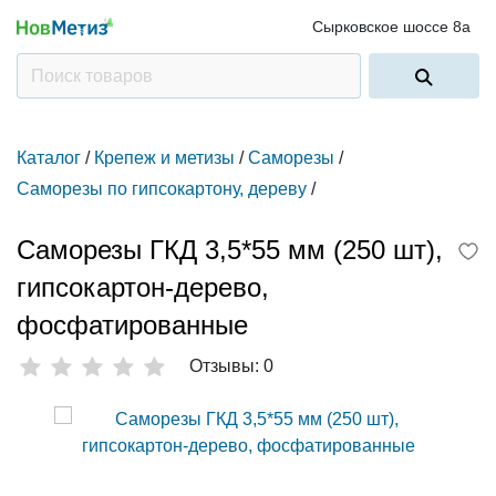
Сырковское шоссе 8а
Каталог
/
Крепеж и метизы
/
Саморезы
/
Саморезы по гипсокартону, дереву
/
Саморезы ГКД 3,5*55 мм (250 шт),
гипсокартон-дерево,
фосфатированные
Отзывы: 0