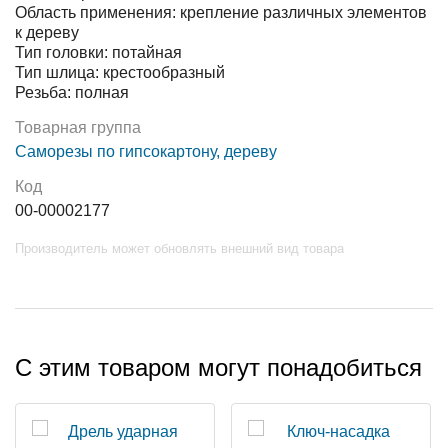
Область применения: крепление различных элементов
к дереву
Тип головки: потайная
Тип шлица: крестообразный
Резьба: полная
Товарная группа
Саморезы по гипсокартону, дереву
Код
00-00002177
Производитель может обновлять внешний вид товара
С этим товаром могут понадобиться