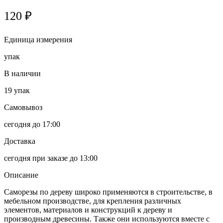
120 ₽
Единица измерения
упак
В наличии
19
упак
Самовывоз
сегодня до 17:00
Доставка
сегодня при заказе до 13:00
Описание
Саморезы по дереву широко применяются в строительстве, в
мебельном производстве, для крепления различных
элементов, материалов и конструкций к дереву и
производным древесины. Также они используются вместе с