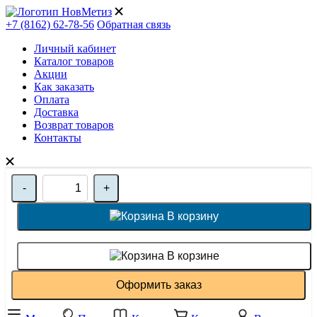
+7 (8162) 62-78-56
Обратная связь
Личный кабинет
Каталог товаров
Акции
Как заказать
Оплата
Доставка
Возврат товаров
Контакты
-
+
В корзину
В корзине
Оформить заказ