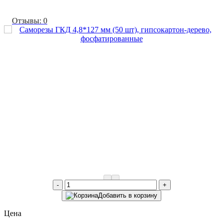
Отзывы: 0
-
+
Добавить в корзину
Цена