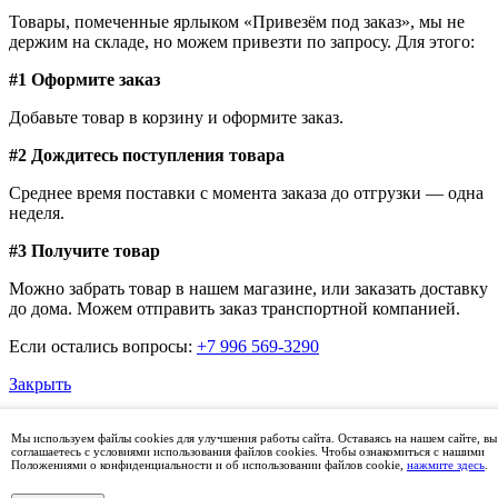
Товары, помеченные ярлыком «Привезём под заказ», мы не
держим на складе, но можем привезти по запросу. Для этого:
#1 Оформите заказ
Добавьте товар в корзину и оформите заказ.
#2 Дождитесь поступления товара
Среднее время поставки с момента заказа до отгрузки — одна
неделя.
#3 Получите товар
Можно забрать товар в нашем магазине, или заказать доставку
до дома. Можем отправить заказ транспортной компанией.
Если остались вопросы:
+7 996 569-3290
Закрыть
График работы магазина
Мы используем файлы cookies для улучшения работы сайта. Оставаясь на нашем сайте, вы
соглашаетесь с условиями использования файлов cookies. Чтобы ознакомиться с нашими
Положениями о конфиденциальности и об использовании файлов cookie,
нажмите здесь
.
×
пн-пт