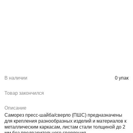
В наличии
0
упак
Товар закончился
Описание
Саморез пресс-шайба/сверло (ПШС) предназначены
для крепления разнообразных изделий и материалов к
металлическим каркасам, листам стали толщиной до 2
мм без предварительного сверления.