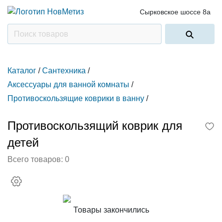
Сырковское шоссе 8а
Каталог
/
Сантехника
/
Аксессуары для ванной комнаты
/
Противоскользящие коврики в ванну
/
Противоскользящий коврик для
детей
Всего товаров:
0
Товары закончились