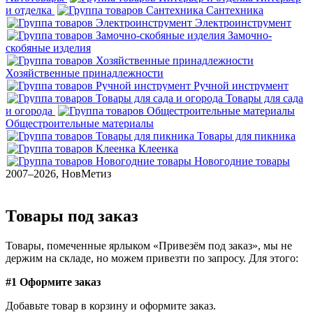
и отделка
Сантехника
Электроинструмент
Замочно-
скобяные изделия
Хозяйственные принадлежности
Ручной инструмент
Товары для сада
и огорода
Общестроительные материалы
Товары для пикника
Клеенка
Новогодние товары
2007–2026, НовМетиз
Товары под заказ
Товары, помеченные ярлыком «Привезём под заказ», мы не
держим на складе, но можем привезти по запросу. Для этого:
#1 Оформите заказ
Добавьте товар в корзину и оформите заказ.