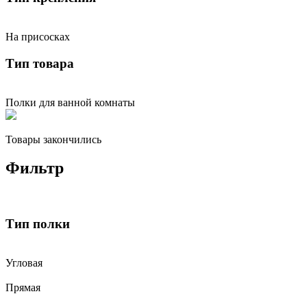
На присосках
Тип товара
Полки для ванной комнаты
Товары закончились
Фильтр
Тип полки
Угловая
Прямая