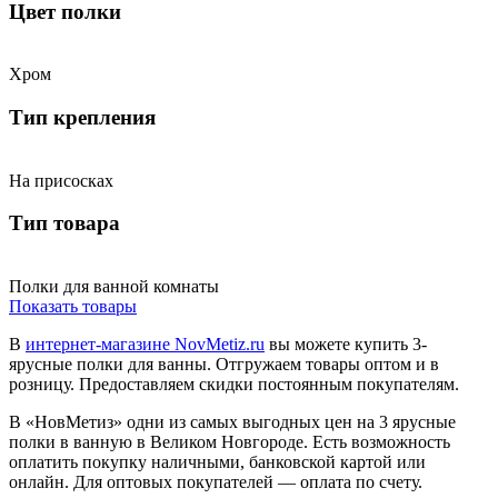
Цвет полки
Хром
Тип крепления
На присосках
Тип товара
Полки для ванной комнаты
Показать товары
В
интернет-магазине NovMetiz.ru
вы можете купить 3-
ярусные полки для ванны. Отгружаем товары оптом и в
розницу. Предоставляем скидки постоянным покупателям.
В «НовМетиз» одни из самых выгодных цен на 3 ярусные
полки в ванную в Великом Новгороде. Есть возможность
оплатить покупку наличными, банковской картой или
онлайн. Для оптовых покупателей — оплата по счету.