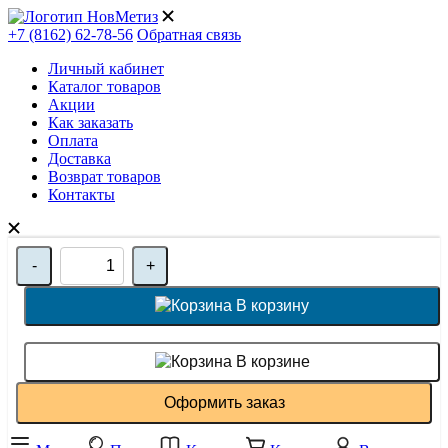
+7 (8162) 62-78-56
Обратная связь
Личный кабинет
Каталог товаров
Акции
Как заказать
Оплата
Доставка
Возврат товаров
Контакты
-
+
В корзину
В корзине
Оформить заказ