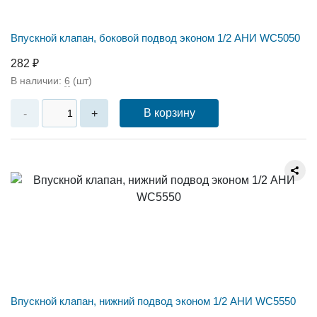
Впускной клапан, боковой подвод эконом 1/2 АНИ WC5050
282 ₽
В наличии:
6
(шт)
В корзину
-
+
Впускной клапан, нижний подвод эконом 1/2 АНИ WC5550