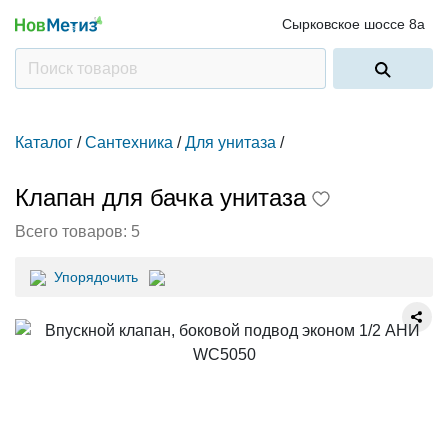
Сырковское шоссе 8а
Каталог
/
Сантехника
/
Для унитаза
/
Клапан для бачка унитаза
Всего товаров:
5
Упорядочить