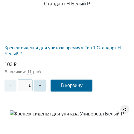
Крепеж сиденья для унитаза премиум Тип 1 Стандарт Н
Белый Р
103 ₽
В наличии:
11
(шт)
В корзину
-
+