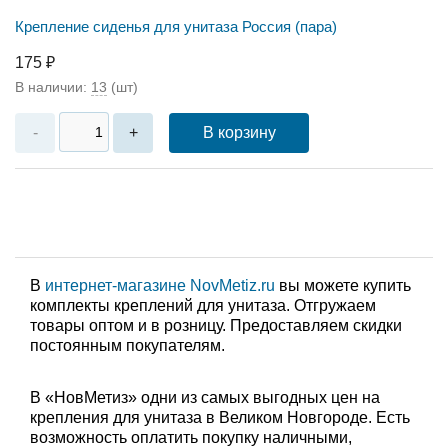
Крепление сиденья для унитаза Россия (пара)
175 ₽
В наличии:
13
(шт)
В корзину
-
+
В
интернет-магазине NovMetiz.ru
вы можете купить
комплекты креплений для унитаза. Отгружаем
товары оптом и в розницу. Предоставляем скидки
постоянным покупателям.
В «НовМетиз» одни из самых выгодных цен на
крепления для унитаза в Великом Новгороде. Есть
возможность оплатить покупку наличными,