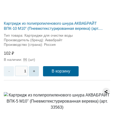
Картридж из полипропиленового шнура АКВАБРАЙТ
ВПК-10 М10" (Пневмотекстурированная веревка) (арт.
33564)
Тип товара: Картриджи для очистки воды
Производитель (бренд): Аквабрайт
Производство (страна): Россия
102 ₽
В наличии:
86
(шт)
В корзину
-
+