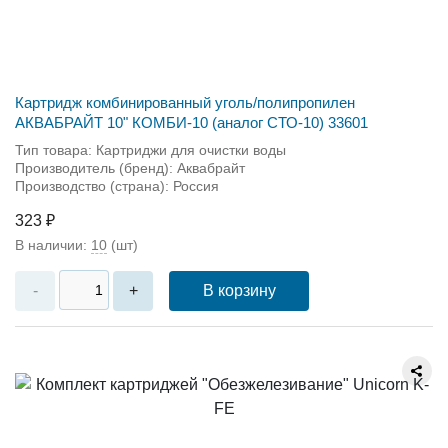
Картридж комбинированный уголь/полипропилен
АКВАБРАЙТ 10" КОМБИ-10 (аналог СТО-10) 33601
Тип товара: Картриджи для очистки воды
Производитель (бренд): Аквабрайт
Производство (страна): Россия
323 ₽
В наличии:
10
(шт)
В корзину
-
+