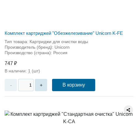
Комплект картриджей "Обезжелезивание" Unicorn K-FE
Тип товара: Картриджи для очистки воды
Производитель (бренд): Unicorn
Производство (страна): Россия
747 ₽
В наличии:
1
(шт)
В корзину
-
+