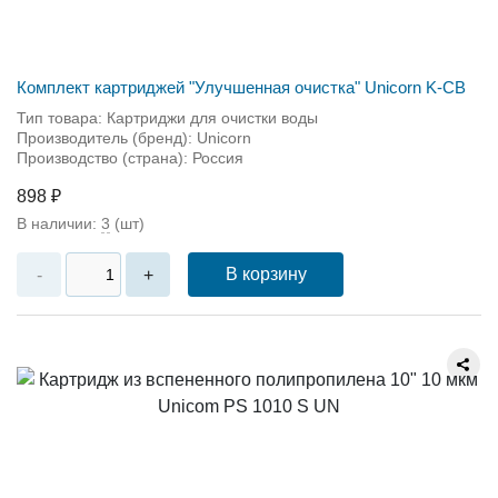
Комплект картриджей "Улучшенная очистка" Unicorn K-СВ
Тип товара: Картриджи для очистки воды
Производитель (бренд): Unicorn
Производство (страна): Россия
898 ₽
В наличии:
3
(шт)
В корзину
-
+