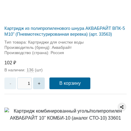
Картридж из полипропиленового шнура АКВАБРАЙТ ВПК-5
М10" (Пневмотекстурированная веревка) (арт. 33563)
Тип товара: Картриджи для очистки воды
Производитель (бренд): Аквабрайт
Производство (страна): Россия
102 ₽
В наличии:
136
(шт)
В корзину
-
+