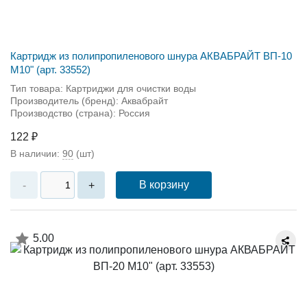
Картридж из полипропиленового шнура АКВАБРАЙТ ВП-10
М10" (арт. 33552)
Тип товара: Картриджи для очистки воды
Производитель (бренд): Аквабрайт
Производство (страна): Россия
122 ₽
В наличии:
90
(шт)
В корзину
-
+
5.00