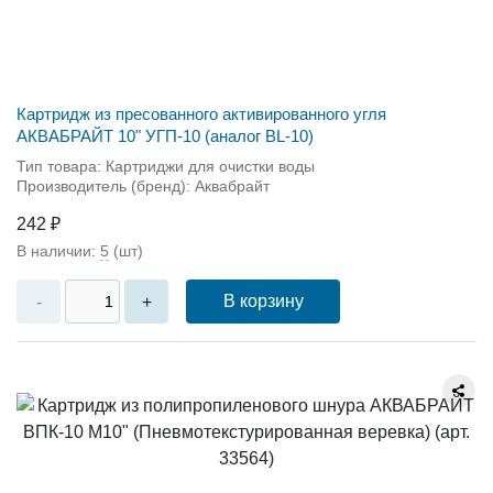
Картридж из пресованного активированного угля
АКВАБРАЙТ 10" УГП-10 (аналог BL-10)
Тип товара: Картриджи для очистки воды
Производитель (бренд): Аквабрайт
242 ₽
В наличии:
5
(шт)
В корзину
-
+