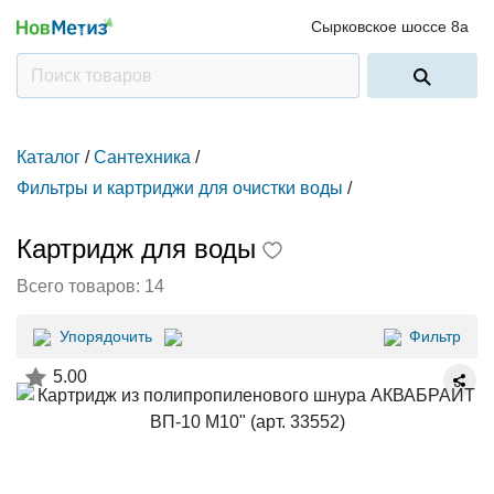
Сырковское шоссе 8а
Каталог
/
Сантехника
/
Фильтры и картриджи для очистки воды
/
Картридж для воды
Всего товаров:
14
Упорядочить
Фильтр
5.00