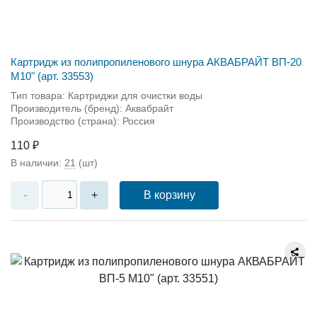
Картридж из полипропиленового шнура АКВАБРАЙТ ВП-20
М10" (арт. 33553)
Тип товара: Картриджи для очистки воды
Производитель (бренд): Аквабрайт
Производство (страна): Россия
110 ₽
В наличии:
21
(шт)
В корзину
-
+