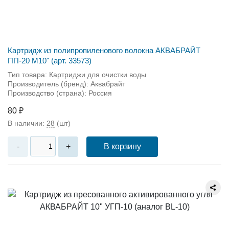
Картридж из полипропиленового волокна АКВАБРАЙТ
ПП-20 М10" (арт. 33573)
Тип товара: Картриджи для очистки воды
Производитель (бренд): Аквабрайт
Производство (страна): Россия
80 ₽
В наличии:
28
(шт)
В корзину
-
+