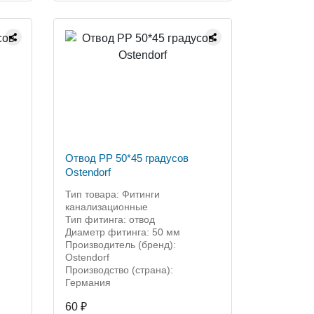
Отвод PP 50*45 градусов
Ostendorf
Тип товара: Фитинги
канализационные
Тип фитинга: отвод
Диаметр фитинга: 50 мм
Производитель (бренд):
Ostendorf
Производство (страна):
Германия
60 ₽