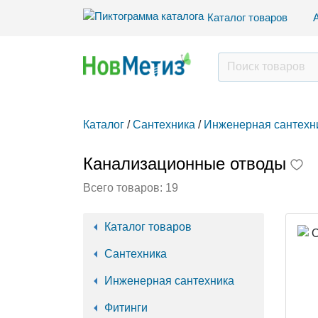
Каталог товаров
Каталог
/
Сантехника
/
Инженерная сантехн
Канализационные отводы
Всего товаров:
19
Каталог товаров
Сантехника
Инженерная сантехника
Фитинги