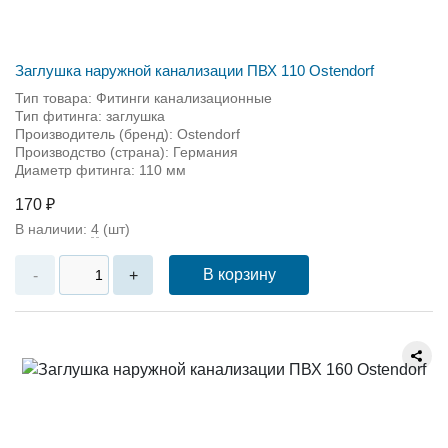
Заглушка наружной канализации ПВХ 110 Ostendorf
Тип товара: Фитинги канализационные
Тип фитинга: заглушка
Производитель (бренд): Ostendorf
Производство (страна): Германия
Диаметр фитинга: 110 мм
170 ₽
В наличии:
4
(шт)
В корзину
-
+