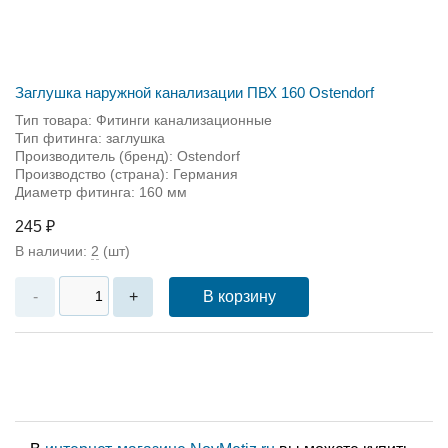
Заглушка наружной канализации ПВХ 160 Ostendorf
Тип товара: Фитинги канализационные
Тип фитинга: заглушка
Производитель (бренд): Ostendorf
Производство (страна): Германия
Диаметр фитинга: 160 мм
245 ₽
В наличии:
2
(шт)
В корзину
-
+