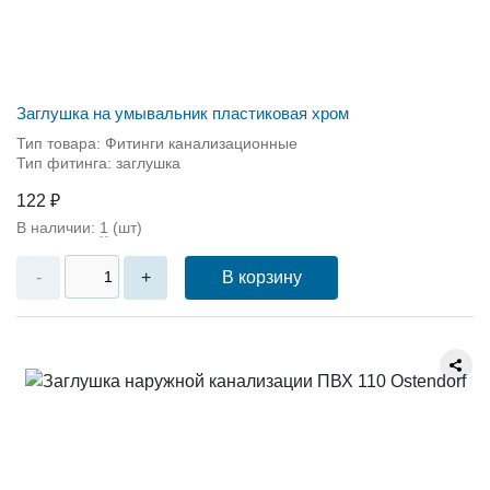
Заглушка на умывальник пластиковая хром
Тип товара: Фитинги канализационные
Тип фитинга: заглушка
122 ₽
В наличии:
1
(шт)
В корзину
-
+