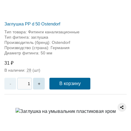
Заглушка PP d 50 Ostendorf
Тип товара: Фитинги канализационные
Тип фитинга: заглушка
Производитель (бренд): Ostendorf
Производство (страна): Германия
Диаметр фитинга: 50 мм
31 ₽
В наличии:
28
(шт)
В корзину
-
+