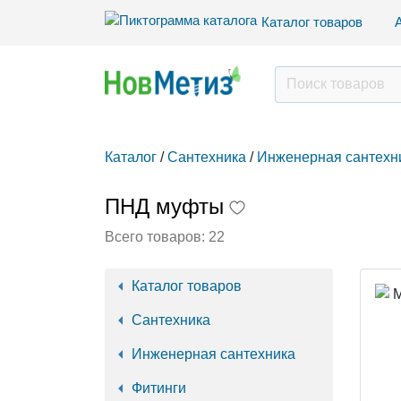
Каталог товаров
Каталог
/
Сантехника
/
Инженерная сантехн
ПНД муфты
Всего товаров:
22
Каталог товаров
Сантехника
Инженерная сантехника
Фитинги