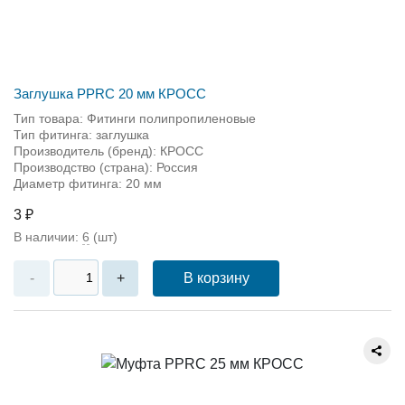
Заглушка PPRC 20 мм КРОСС
Тип товара: Фитинги полипропиленовые
Тип фитинга: заглушка
Производитель (бренд): КРОСС
Производство (страна): Россия
Диаметр фитинга: 20 мм
3 ₽
В наличии:
6
(шт)
В корзину
-
+