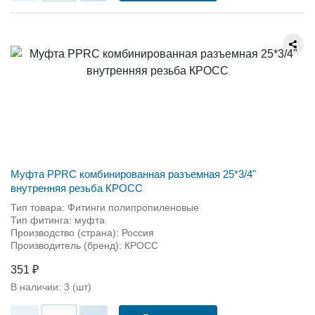
Муфта PPRC комбинированная разъемная 25*3/4"
внутренняя резьба КРОСС
Тип товара: Фитинги полипропиленовые
Тип фитинга: муфта
Производство (страна): Россия
Производитель (бренд): КРОСС
351 ₽
В наличии:
3
(шт)