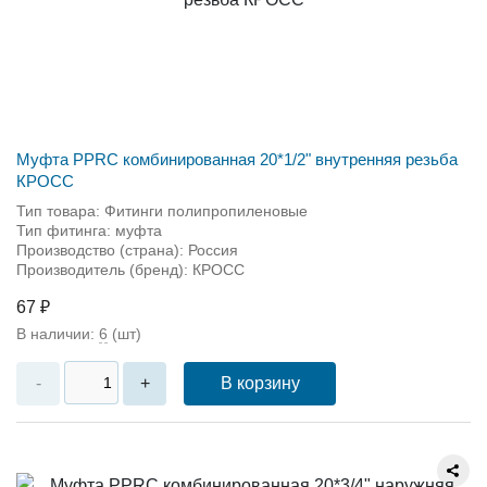
Муфта PPRC комбинированная 20*1/2" внутренняя резьба
КРОСС
Тип товара: Фитинги полипропиленовые
Тип фитинга: муфта
Производство (страна): Россия
Производитель (бренд): КРОСС
67 ₽
В наличии:
6
(шт)
В корзину
-
+