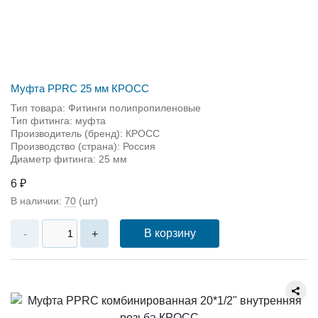
Муфта PPRC 25 мм КРОСС
Тип товара: Фитинги полипропиленовые
Тип фитинга: муфта
Производитель (бренд): КРОСС
Производство (страна): Россия
Диаметр фитинга: 25 мм
6 ₽
В наличии:
70
(шт)
В корзину
-
+