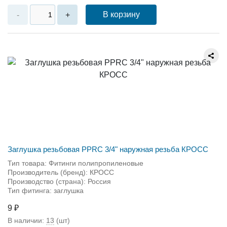
В корзину
-
+
Заглушка резьбовая PPRC 3/4" наружная резьба КРОСС
Тип товара: Фитинги полипропиленовые
Производитель (бренд): КРОСС
Производство (страна): Россия
Тип фитинга: заглушка
9 ₽
В наличии:
13
(шт)