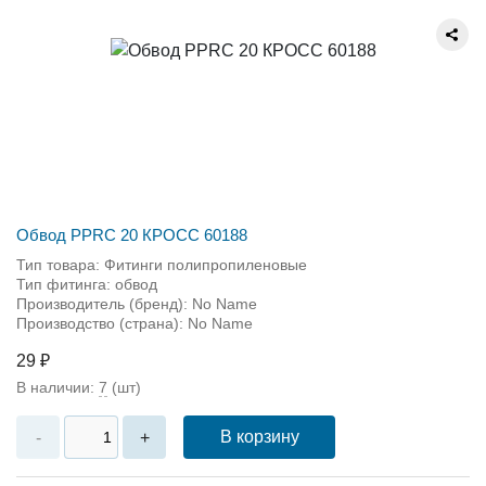
Обвод PPRC 20 КРОСС 60188
Тип товара: Фитинги полипропиленовые
Тип фитинга: обвод
Производитель (бренд): No Name
Производство (страна): No Name
29 ₽
В наличии:
7
(шт)
В корзину
-
+