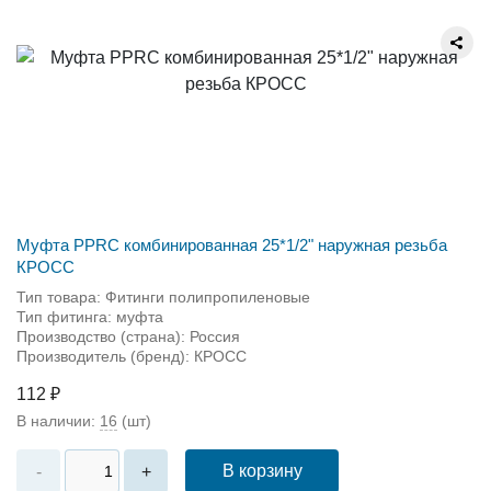
Муфта PPRC комбинированная 25*1/2" наружная резьба
КРОСС
Тип товара: Фитинги полипропиленовые
Тип фитинга: муфта
Производство (страна): Россия
Производитель (бренд): КРОСС
112 ₽
В наличии:
16
(шт)
В корзину
-
+