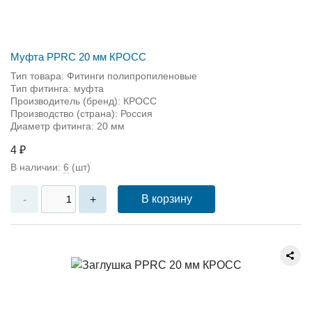
Муфта PPRC 20 мм КРОСС
Тип товара: Фитинги полипропиленовые
Тип фитинга: муфта
Производитель (бренд): КРОСС
Производство (страна): Россия
Диаметр фитинга: 20 мм
4 ₽
В наличии:
6
(шт)
В корзину
-
+