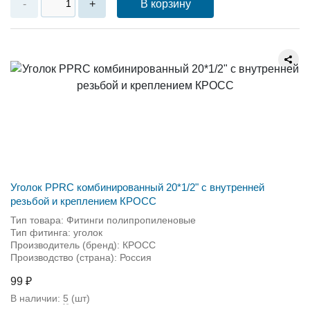
В корзину
-
+
Уголок PPRC комбинированный 20*1/2" с внутренней
резьбой и креплением КРОСС
Тип товара: Фитинги полипропиленовые
Тип фитинга: уголок
Производитель (бренд): КРОСС
Производство (страна): Россия
99 ₽
В наличии:
5
(шт)