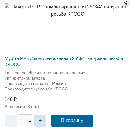
Муфта PPRC комбинированная 25*3/4" наружная резьба
КРОСС
Тип товара: Фитинги полипропиленовые
Тип фитинга: муфта
Производство (страна): Россия
Производитель (бренд): КРОСС
148 ₽
В наличии:
6
(шт)
В корзину
-
+