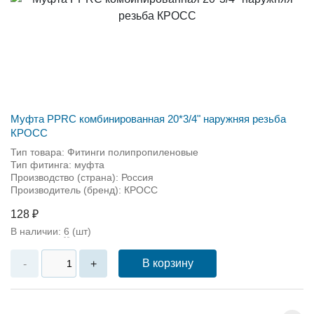
Муфта PPRC комбинированная 20*3/4" наружняя резьба
КРОСС
Тип товара: Фитинги полипропиленовые
Тип фитинга: муфта
Производство (страна): Россия
Производитель (бренд): КРОСС
128 ₽
В наличии:
6
(шт)
В корзину
-
+