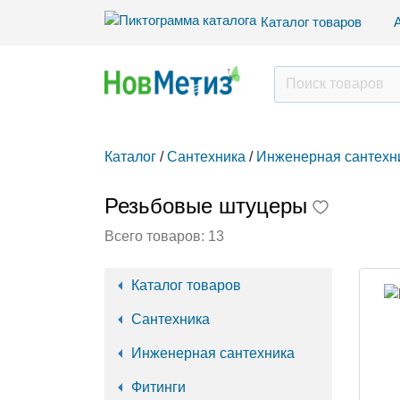
Каталог товаров
Каталог
/
Сантехника
/
Инженерная сантехн
Резьбовые штуцеры
Всего товаров:
13
Каталог товаров
Сантехника
Инженерная сантехника
Фитинги