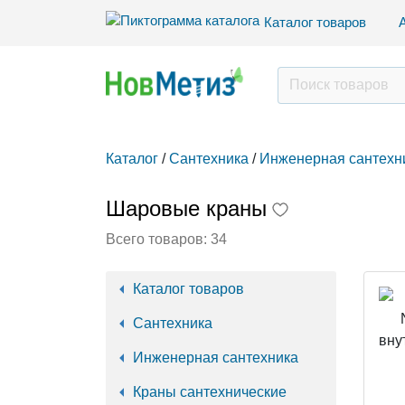
Каталог товаров
Каталог
/
Сантехника
/
Инженерная сантехн
Шаровые краны
Всего товаров:
34
Каталог товаров
Сантехника
Инженерная сантехника
Краны сантехнические