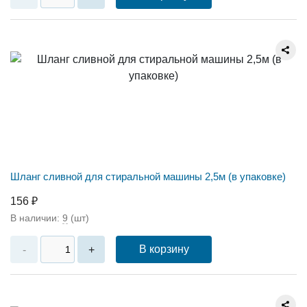
Шланг сливной для стиральной машины 2,5м (в упаковке)
156 ₽
В наличии:
9
(шт)
В корзину
-
+