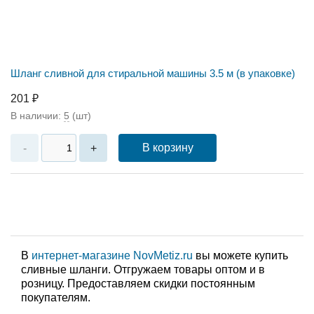
Шланг сливной для стиральной машины 3.5 м (в упаковке)
201 ₽
В наличии:
5
(шт)
В корзину
-
+
В
интернет-магазине NovMetiz.ru
вы можете купить
сливные шланги. Отгружаем товары оптом и в
розницу. Предоставляем скидки постоянным
покупателям.