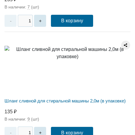
В наличии:
7
(шт)
В корзину
-
+
Шланг сливной для стиральной машины 2,0м (в упаковке)
135 ₽
В наличии:
9
(шт)
В корзину
-
+