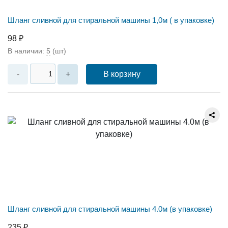
Шланг сливной для стиральной машины 1,0м ( в упаковке)
98 ₽
В наличии:
5
(шт)
В корзину
-
+
Шланг сливной для стиральной машины 4.0м (в упаковке)
235 ₽