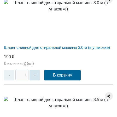
Шланг сливной для стиральной машины 3.0 м (в упаковке)
190 ₽
В наличии:
2
(шт)
В корзину
-
+