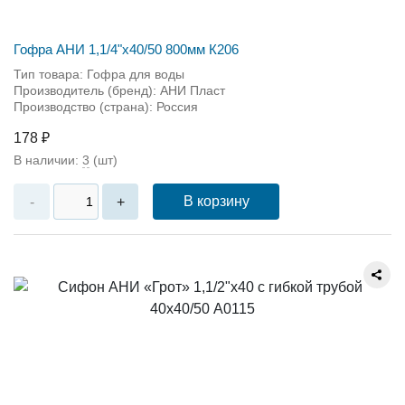
Гофра АНИ 1,1/4"х40/50 800мм К206
Тип товара: Гофра для воды
Производитель (бренд): АНИ Пласт
Производство (страна): Россия
178 ₽
В наличии:
3
(шт)
В корзину
-
+