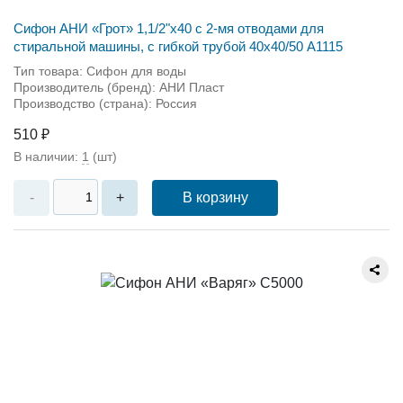
Сифон АНИ «Грот» 1,1/2"х40 с 2-мя отводами для
стиральной машины, с гибкой трубой 40х40/50 А1115
Тип товара: Сифон для воды
Производитель (бренд): АНИ Пласт
Производство (страна): Россия
510 ₽
В наличии:
1
(шт)
В корзину
-
+