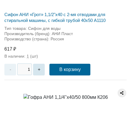
Сифон АНИ «Грот» 1,1/2"х40 с 2-мя отводами для
стиральной машины, с гибкой трубой 40х50 А1110
Тип товара: Сифон для воды
Производитель (бренд): АНИ Пласт
Производство (страна): Россия
617 ₽
В наличии:
1
(шт)
В корзину
-
+