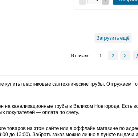
Загрузить ещё
В начало
1
2
3
е купить пластиковые сантехнические трубы. Отгружаем то
н на канализационные трубы в Великом Новгороде. Есть в
ых покупателей — оплата по счету.
ге товаров на этом сайте или в оффлайн магазине по адре
с 9:00 до 13:00). Забрать заказ можно лично в пункте выдачи