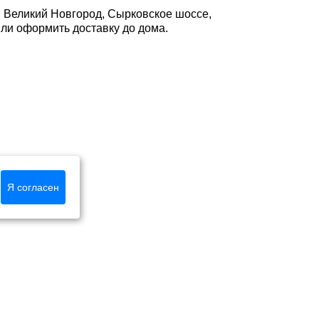
: Великий Новгород, Сырковское шоссе,
 или оформить доставку до дома.
Я согласен