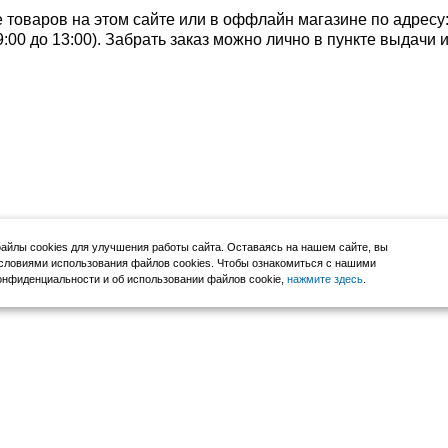
 товаров на этом сайте или в оффлайн магазине по адресу
с 9:00 до 13:00). Забрать заказ можно лично в пункте выдачи
йлы cookies для улучшения работы сайта. Оставаясь на нашем сайте, вы
словиями использования файлов cookies. Чтобы ознакомиться с нашими
нфиденциальности и об использовании файлов cookie,
нажмите здесь
.