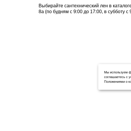
Выбирайте сантехнический лен в каталоге
8а (по будням с 9:00 до 17:00, в субботу 
Мы используем фа
соглашаетесь с у
Положениями о ко