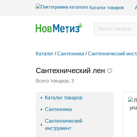
Каталог товаров
Каталог
/
Сантехника
/
Сантехнический инс
Сантехнический лен
Всего товаров:
3
Каталог товаров
Сантехника
Сантехнический
инструмент