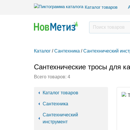
Каталог товаров
Каталог
/
Сантехника
/
Сантехнический инс
Сантехнические тросы для к
Всего товаров:
4
Каталог товаров
Сантехника
Сантехнический
инструмент