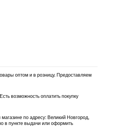
товары оптом и в розницу. Предоставляем
Есть возможность оплатить покупку
 магазине по адресу: Великий Новгород,
ично в пункте выдачи или оформить