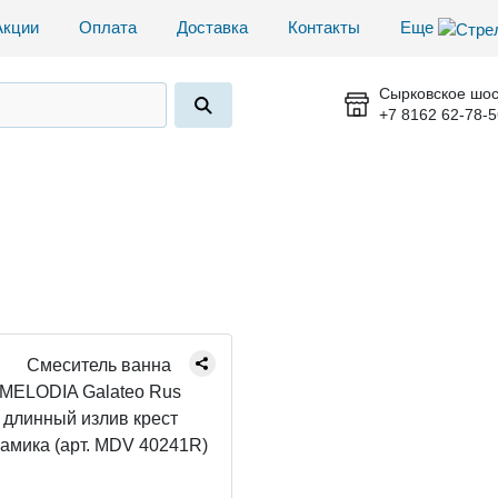
Акции
Оплата
Доставка
Контакты
Еще
Сырковское шос
+7 8162 62-78-5