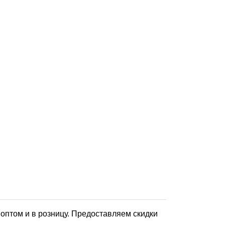
оптом и в розницу. Предоставляем скидки