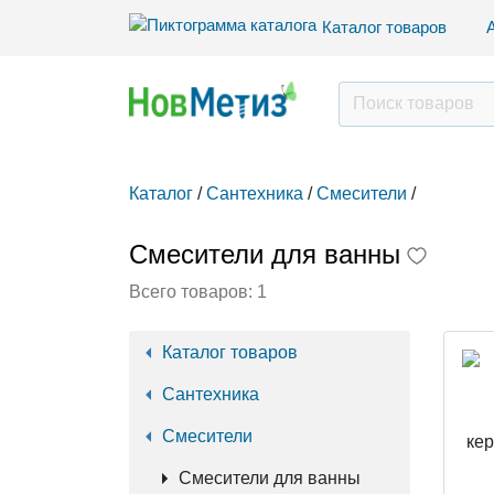
Каталог товаров
Каталог
/
Сантехника
/
Смесители
/
Смесители для ванны
Всего товаров:
1
Каталог товаров
Сантехника
Смесители
Смесители для ванны