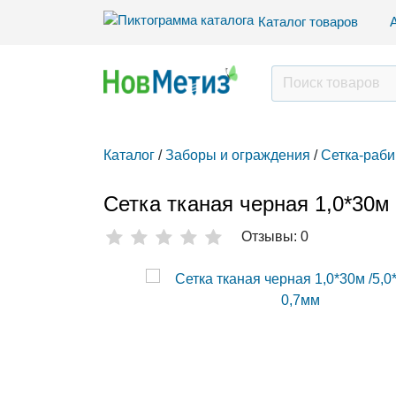
Каталог товаров
Каталог
/
Заборы и ограждения
/
Сетка-раби
Сетка тканая черная 1,0*30м 
Отзывы: 0