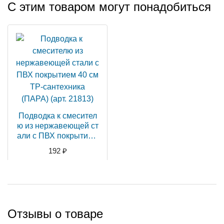
С этим товаром могут понадобиться
Подводка к смесител
ю из нержавеющей ст
али с ПВХ покрытием
40 см ТР-сантехника
192 ₽
(ПАРА) (арт. 21813)
В корзину
Отзывы о товаре