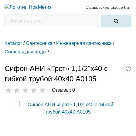
Сырковское шоссе 8а
Каталог
/
Сантехника
/
Инженерная сантехника
/
Сифоны для воды
/
Сифон АНИ «Грот» 1,1/2"х40 с
гибкой трубой 40х40 А0105
Отзывы: 0