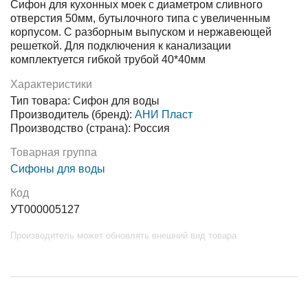
Сифон для кухонных моек с диаметром сливного
отверстия 50мм, бутылочного типа с увеличенным
корпусом. С разборным выпуском и нержавеющей
решеткой. Для подключения к канализации
комплектуется гибкой трубой 40*40мм
Характеристики
Тип товара: Сифон для воды
Производитель (бренд):
АНИ Пласт
Производство (страна): Россия
Товарная группа
Сифоны для воды
Код
УТ000005127
Производитель может обновлять внешний вид товара