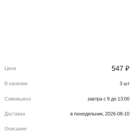
547 ₽
Цена
В наличии
3
шт
Самовывоз
завтра с 9 до 13:00
Доставка
в понедельник, 2026-08-10
Описание