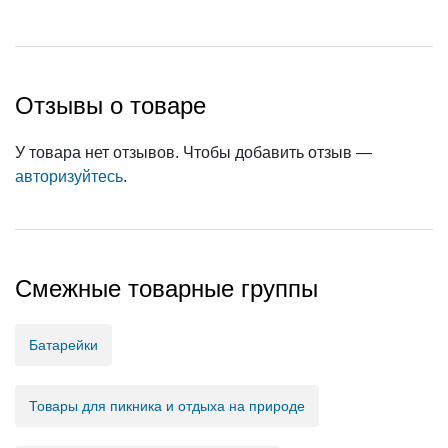
Отзывы о товаре
У товара нет отзывов. Чтобы добавить отзыв —
авторизуйтесь
.
Смежные товарные группы
Батарейки
Товары для пикника и отдыха на природе