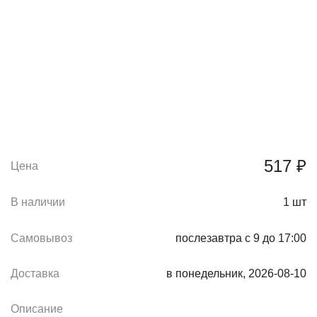
517 ₽
Цена
В наличии
1
шт
Самовывоз
послезавтра с 9 до 17:00
Доставка
в понедельник, 2026-08-10
Описание