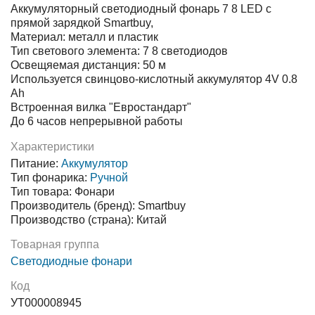
Аккумуляторный светодиодный фонарь 7 8 LED с
прямой зарядкой Smartbuy,
Материал: металл и пластик
Тип светового элемента: 7 8 светодиодов
Освещяемая дистанция: 50 м
Используется свинцово-кислотный аккумулятор 4V 0.8
Ah
Встроенная вилка "Евростандарт"
До 6 часов непрерывной работы
Характеристики
Питание:
Аккумулятор
Тип фонарика:
Ручной
Тип товара: Фонари
Производитель (бренд): Smartbuy
Производство (страна): Китай
Товарная группа
Светодиодные фонари
Код
УТ000008945