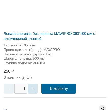
Лопата снеговая без черенка MAWIPRO 360*500 мм с
алюминиевой планкой
Тип товара: Лопаты
Производитель (бренд): MAWIPRO
Наличие черенка (ручки): Нет
Ширина полотна: 500 мм
Глубина полотна: 360 мм
250 ₽
В наличии:
2
(шт)
В корзину
-
+