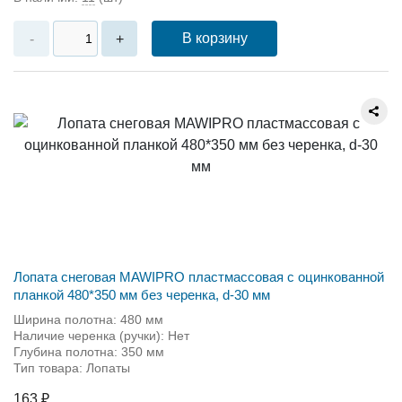
В корзину
-
+
Лопата снеговая MAWIPRO пластмассовая с оцинкованной
планкой 480*350 мм без черенка, d-30 мм
Ширина полотна: 480 мм
Наличие черенка (ручки): Нет
Глубина полотна: 350 мм
Тип товара: Лопаты
163 ₽