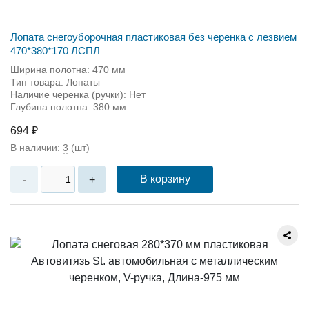
Лопата снегоуборочная пластиковая без черенка с лезвием
470*380*170 ЛСПЛ
Ширина полотна: 470 мм
Тип товара: Лопаты
Наличие черенка (ручки): Нет
Глубина полотна: 380 мм
694 ₽
В наличии:
3
(шт)
В корзину
-
+