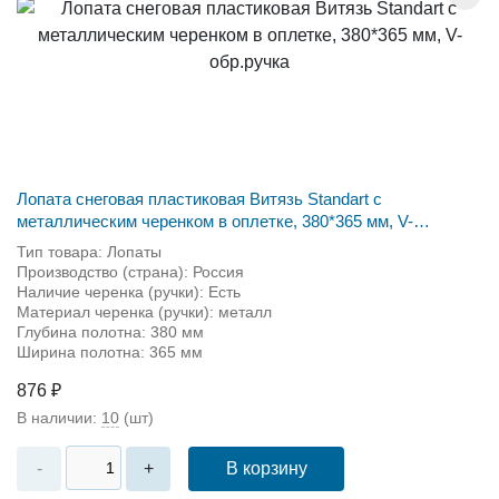
Лопата снеговая пластиковая Витязь Standart с
металлическим черенком в оплетке, 380*365 мм, V-
обр.ручка
Тип товара: Лопаты
Производство (страна): Россия
Наличие черенка (ручки): Есть
Материал черенка (ручки): металл
Глубина полотна: 380 мм
Ширина полотна: 365 мм
876 ₽
В наличии:
10
(шт)
В корзину
-
+