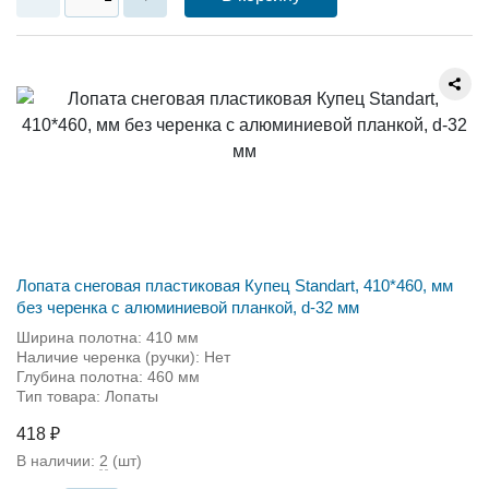
Лопата снеговая пластиковая Купец Standart, 410*460, мм
без черенка с алюминиевой планкой, d-32 мм
Ширина полотна: 410 мм
Наличие черенка (ручки): Нет
Глубина полотна: 460 мм
Тип товара: Лопаты
418 ₽
В наличии:
2
(шт)