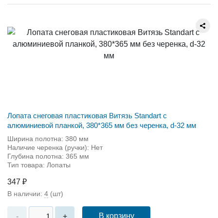
Лопата снеговая пластиковая Витязь Standart с
алюминиевой планкой, 380*365 мм без черенка, d-32 мм
Ширина полотна: 380 мм
Наличие черенка (ручки): Нет
Глубина полотна: 365 мм
Тип товара: Лопаты
347 ₽
В наличии:
4
(шт)
В корзину
-
+