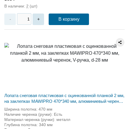
В наличии:
2
(шт)
В корзину
-
+
Лопата снеговая пластиковая с оцинкованной планкой 2 мм,
на заклепках MAWIPRO 470*340 мм, алюминиевый черенок,
V-ручка, d-28 мм
Ширина полотна: 470 мм
Наличие черенка (ручки): Есть
Материал черенка (ручки): металл
Глубина полотна: 340 мм