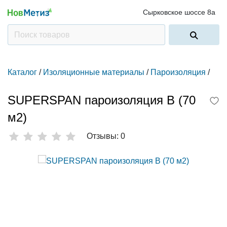
Сырковское шоссе 8а
Каталог
/
Изоляционные материалы
/
Пароизоляция
/
SUPERSPAN пароизоляция B (70
м2)
Отзывы: 0