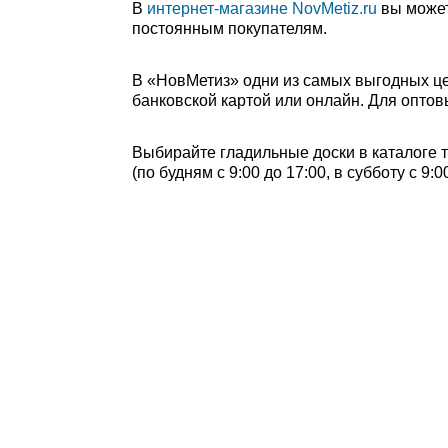
В
интернет-магазине NovMetiz.ru
вы может
постоянным покупателям.
В «НовМетиз» одни из самых выгодных це
банковской картой или онлайн. Для оптов
Выбирайте гладильные доски в каталоге т
(по будням с 9:00 до 17:00, в субботу с 9