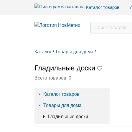
Каталог товаров
Каталог
/
Товары для дома
/
Гладильные доски
Всего товаров:
0
Каталог товаров
Товары для дома
Гладильные доски