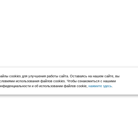
йлы cookies для улучшения работы сайта. Оставаясь на нашем сайте, вы
словиями использования файлов cookies. Чтобы ознакомиться с нашими
нфиденциальности и об использовании файлов cookie,
нажмите здесь
.