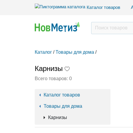
Каталог товаров
Каталог
/
Товары для дома
/
Карнизы
Всего товаров:
0
Каталог товаров
Товары для дома
Карнизы