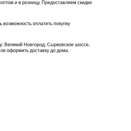
оптом и в розницу. Предоставляем скидки
ь возможность оплатить покупку
у: Великий Новгород, Сырковское шоссе,
 или оформить доставку до дома.