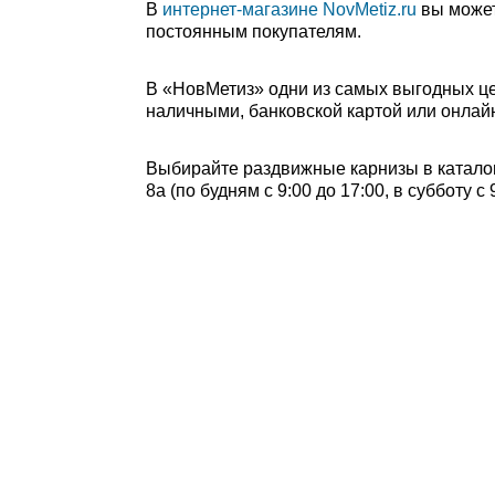
В
интернет-магазине NovMetiz.ru
вы может
постоянным покупателям.
В «НовМетиз» одни из самых выгодных це
наличными, банковской картой или онлайн
Выбирайте раздвижные карнизы в каталог
8а (по будням с 9:00 до 17:00, в субботу 