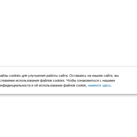
йлы cookies для улучшения работы сайта. Оставаясь на нашем сайте, вы
словиями использования файлов cookies. Чтобы ознакомиться с нашими
нфиденциальности и об использовании файлов cookie,
нажмите здесь
.