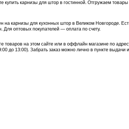
е купить карнизы для штор в гостинной. Отгружаем товары 
н на карнизы для кухонных штор в Великом Новгороде. Ест
. Для оптовых покупателей — оплата по счету.
е товаров на этом сайте или в оффлайн магазине по адрес
с 9:00 до 13:00). Забрать заказ можно лично в пункте выдачи