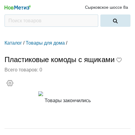
Сырковское шоссе 8а
Каталог
/
Товары для дома
/
Пластиковые комоды с ящиками
Всего товаров:
0
Товары закончились