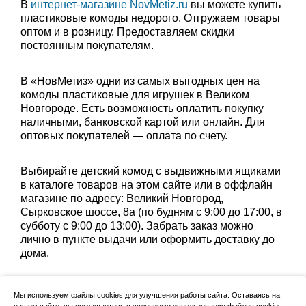
В
интернет-магазине NovMetiz.ru
вы можете купить
пластиковые комоды недорого. Отгружаем товары
оптом и в розницу. Предоставляем скидки
постоянным покупателям.
В «НовМетиз» одни из самых выгодных цен на
комоды пластиковые для игрушек в Великом
Новгороде. Есть возможность оплатить покупку
наличными, банковской картой или онлайн. Для
оптовых покупателей — оплата по счету.
Выбирайте детский комод с выдвижными ящиками
в каталоге товаров на этом сайте или в оффлайн
магазине по адресу: Великий Новгород,
Сырковское шоссе, 8а (по будням с 9:00 до 17:00, в
субботу с 9:00 до 13:00). Забрать заказ можно
лично в пункте выдачи или оформить доставку до
дома.
Мы используем файлы cookies для улучшения работы сайта. Оставаясь на