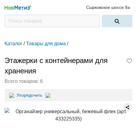
Сырковское шоссе 8а
Каталог
/
Товары для дома
/
Этажерки с контейнерами для
хранения
Всего товаров:
6
Упорядочить