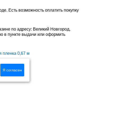
де. Есть возможность оплатить покупку
зине по адресу: Великий Новгород,
ично в пункте выдачи или оформить
 пленка 0,67 м
Я согласен