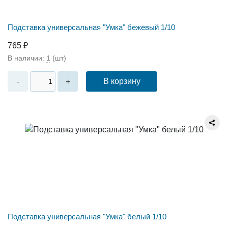
Подставка универсальная "Умка" бежевый 1/10
765 ₽
В наличии:
1
(шт)
В корзину
-
+
Подставка универсальная "Умка" белый 1/10