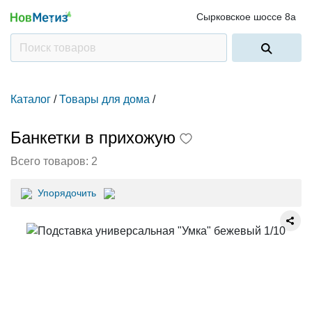
Сырковское шоссе 8а
Каталог
/
Товары для дома
/
Банкетки в прихожую
Всего товаров:
2
Упорядочить