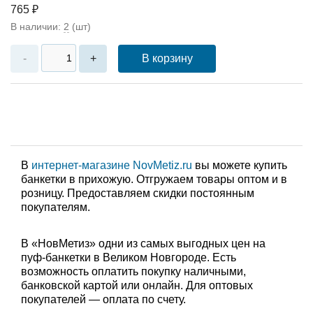
765 ₽
В наличии:
2
(шт)
В корзину
-
+
В
интернет-магазине NovMetiz.ru
вы можете купить
банкетки в прихожую. Отгружаем товары оптом и в
розницу. Предоставляем скидки постоянным
покупателям.
В «НовМетиз» одни из самых выгодных цен на
пуф-банкетки в Великом Новгороде. Есть
возможность оплатить покупку наличными,
банковской картой или онлайн. Для оптовых
покупателей — оплата по счету.