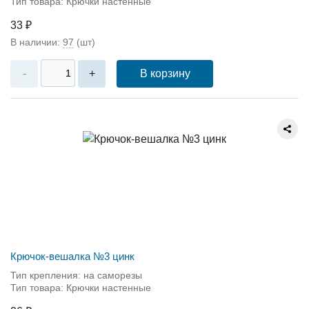
Тип товара: Крючки настенные
33 ₽
В наличии:
97
(шт)
В корзину
-
+
Крючок-вешалка №3 цинк
Тип крепления: на саморезы
Тип товара: Крючки настенные