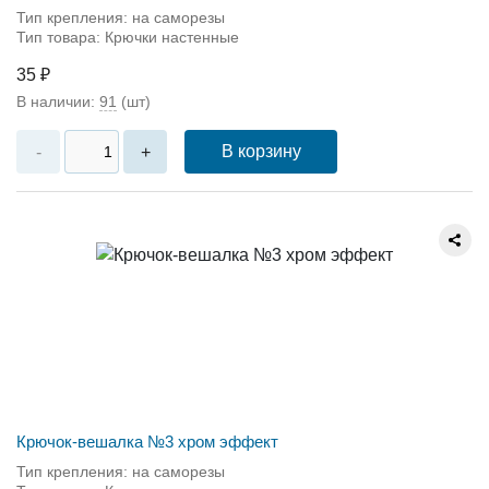
Тип крепления: на саморезы
Тип товара: Крючки настенные
35 ₽
В наличии:
91
(шт)
В корзину
-
+
Крючок-вешалка №3 хром эффект
Тип крепления: на саморезы