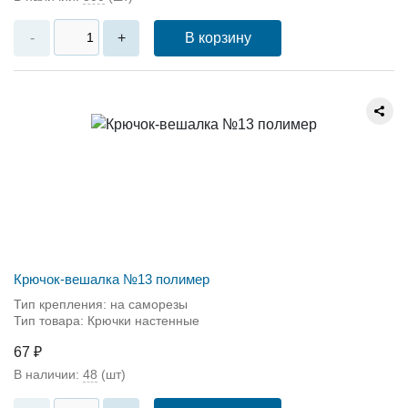
В корзину
-
+
Крючок-вешалка №13 полимер
Тип крепления: на саморезы
Тип товара: Крючки настенные
67 ₽
В наличии:
48
(шт)