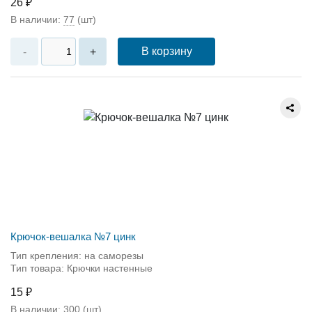
26 ₽
В наличии:
77
(шт)
В корзину
-
+
Крючок-вешалка №7 цинк
Тип крепления: на саморезы
Тип товара: Крючки настенные
15 ₽
В наличии:
300
(шт)