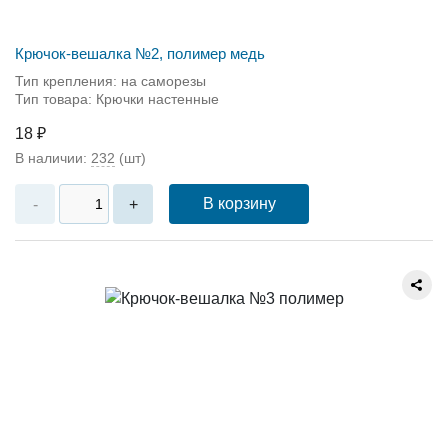
Крючок-вешалка №2, полимер медь
Тип крепления: на саморезы
Тип товара: Крючки настенные
18 ₽
В наличии:
232
(шт)
В корзину
-
+