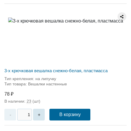
3-х крючковая вешалка снежно-белая, пластмасса
Тип крепления: на липучку
Тип товара: Вешалки настенные
78 ₽
В наличии:
23
(шт)
В корзину
-
+